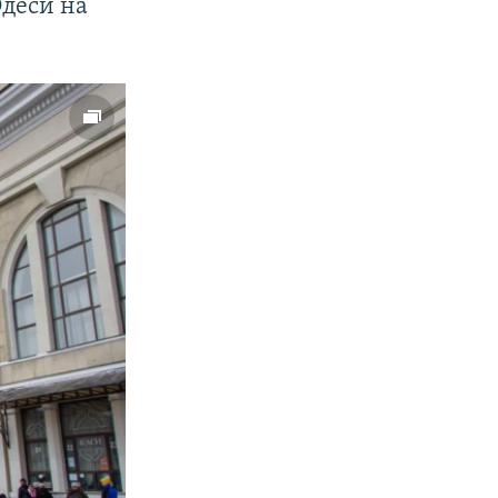
Одеси на