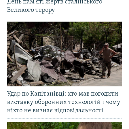
День пам'яті жертв сталінського
Великого терору
Удар по Капітанівці: хто мав погодити
виставку оборонних технологій і чому
ніхто не визнає відповідальності