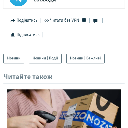
СВОБОДА
Поділитись
Читати без VPN
Підписатись
Новини
Новини | Події
Новини | Важливі
Читайте також