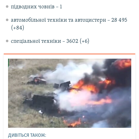
підводних човнів – 1
автомобільної техніки та автоцистерн – 28 495
(+84)
спеціальної техніки – 3602 (+6)
ДИВІТЬСЯ ТАКОЖ: