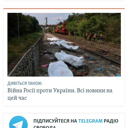
ДИВІТЬСЯ ТАКОЖ:
Війна Росії проти України. Всі новини на
цей час
ПІДПИСУЙТЕСЯ НА
TELEGRAM
РАДІО