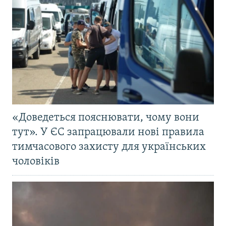
«Доведеться пояснювати, чому вони
тут». У ЄС запрацювали нові правила
тимчасового захисту для українських
чоловіків