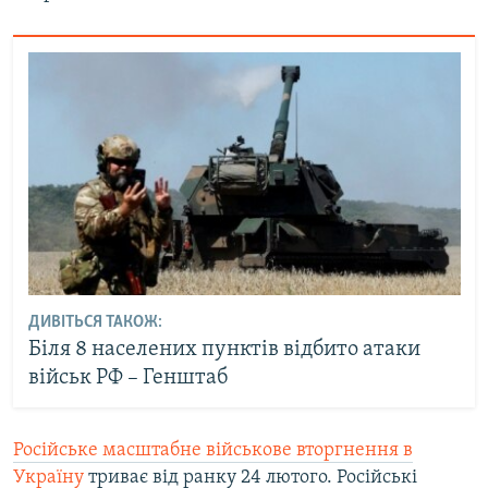
ДИВІТЬСЯ ТАКОЖ:
Біля 8 населених пунктів відбито атаки
військ РФ – Генштаб
Російське масштабне військове вторгнення в
Україну
триває від ранку 24 лютого. Російські