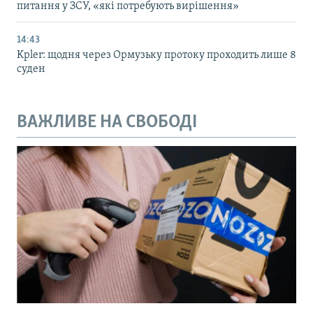
питання у ЗСУ, «які потребують вирішення»
14:43
Kpler: щодня через Ормузьку протоку проходить лише 8
суден
ВАЖЛИВЕ НА СВОБОДІ