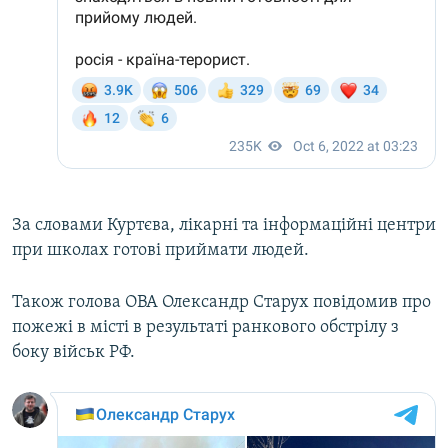
За словами Куртєва, лікарні та інформаційні центри
при школах готові приймати людей.
Також голова ОВА Олександр Старух повідомив про
пожежі в місті в результаті ранкового обстрілу з
боку військ РФ.