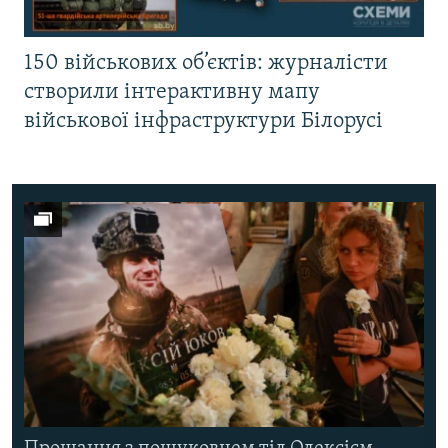
150 військових об’єктів: журналісти
створили інтерактивну мапу
військової інфраструктури Білорусі