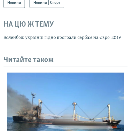
Новини
Новини | Спорт
НА ЦЮ Ж ТЕМУ
Волейбол: українці гідно програли сербам на Євро-2019
Читайте також