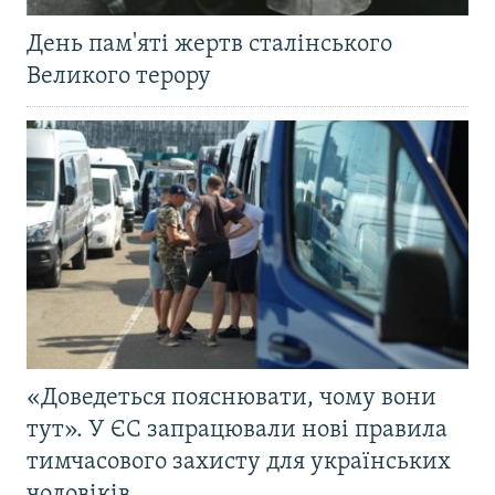
День пам'яті жертв сталінського
Великого терору
«Доведеться пояснювати, чому вони
тут». У ЄС запрацювали нові правила
тимчасового захисту для українських
чоловіків