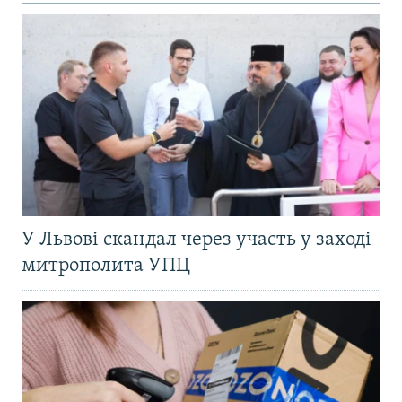
У Львові скандал через участь у заході
митрополита УПЦ