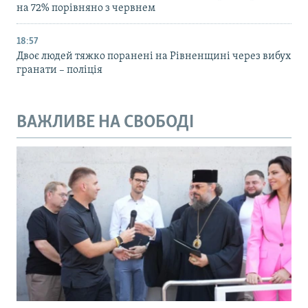
на 72% порівняно з червнем
18:57
Двоє людей тяжко поранені на Рівненщині через вибух
гранати – поліція
ВАЖЛИВЕ НА СВОБОДІ