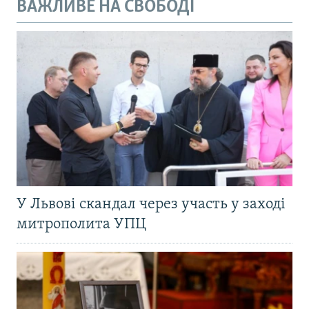
ВАЖЛИВЕ НА СВОБОДІ
У Львові скандал через участь у заході
митрополита УПЦ