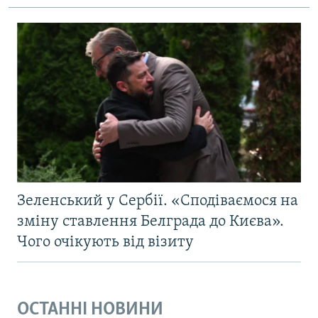
Зеленський у Сербії. «Сподіваємося на
зміну ставлення Белграда до Києва».
Чого очікують від візиту
ОСТАННІ НОВИНИ