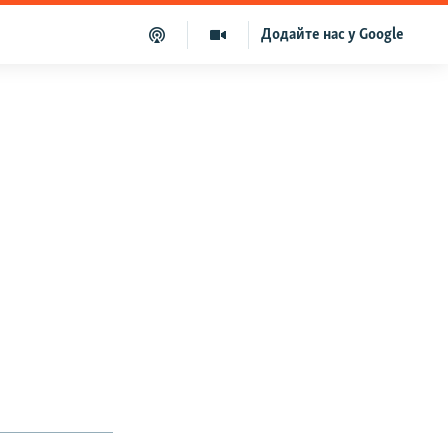
Додайте нас у Google