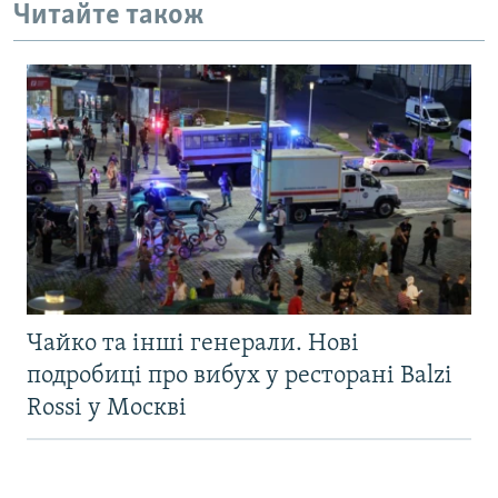
Читайте також
Чайко та інші генерали. Нові
подробиці про вибух у ресторані Balzi
Rossi у Москві