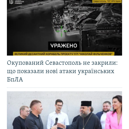
Окупований Севастополь не закрили:
що показали нові атаки українських
БпЛА