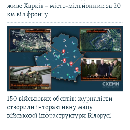
живе Харків – місто-мільйонник за 20
км від фронту
150 військових об’єктів: журналісти
створили інтерактивну мапу
військової інфраструктури Білорусі