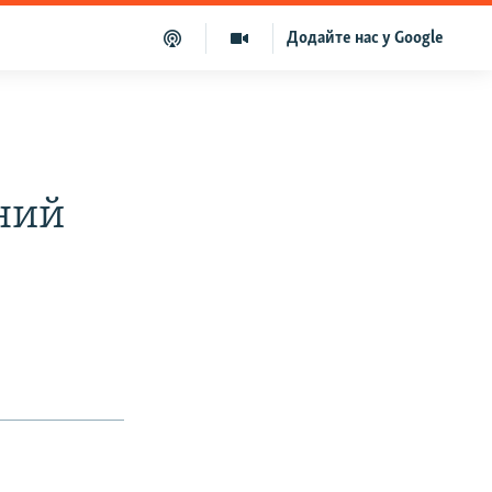
Додайте нас у Google
ний