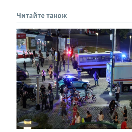
Читайте також