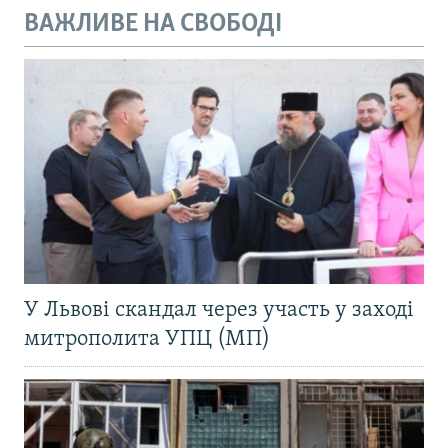
ВАЖЛИВЕ НА СВОБОДІ
У Львові скандал через участь у заході
митрополита УПЦ (МП)