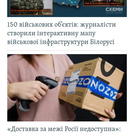
150 військових об’єктів: журналісти
створили інтерактивну мапу
військової інфраструктури Білорусі
«Доставка за межі Росії недоступна»: