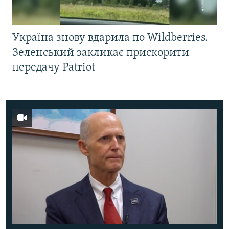
Україна знову вдарила по Wildberries.
Зеленський закликає прискорити
передачу Patriot