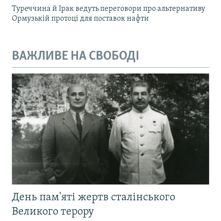
Туреччина й Ірак ведуть переговори про альтернативу
Ормузькій протоці для поставок нафти
ВАЖЛИВЕ НА СВОБОДІ
День пам'яті жертв сталінського
Великого терору