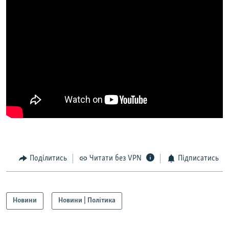
Поділитись
Читати без VPN
Підписатись
Новини
Новини | Політика