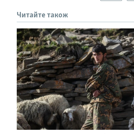
Читайте також