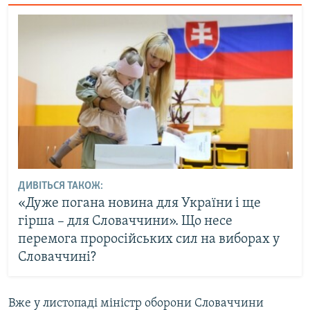
ДИВІТЬСЯ ТАКОЖ:
«Дуже погана новина для України і ще
гірша – для Словаччини». Що несе
перемога проросійських сил на виборах у
Словаччині?
Вже у листопаді міністр оборони Словаччини