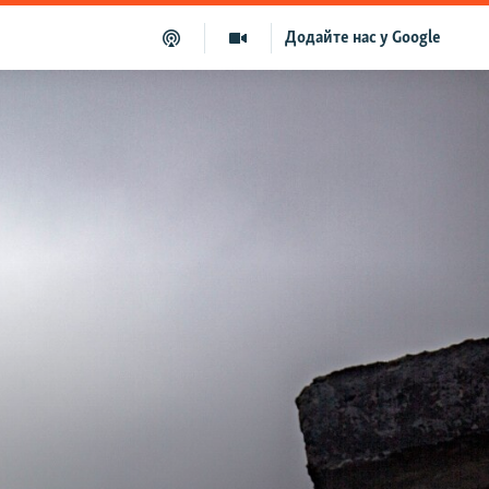
Додайте нас у Google