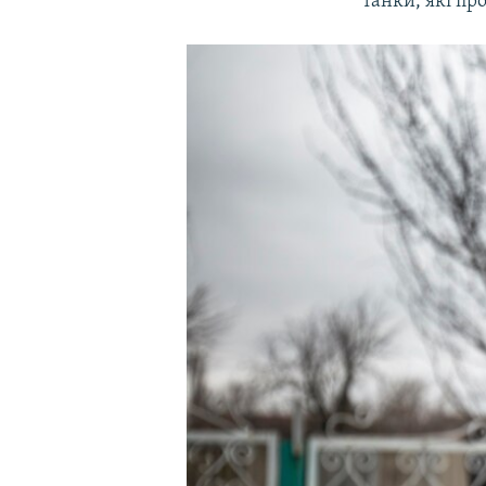
танки, які пр