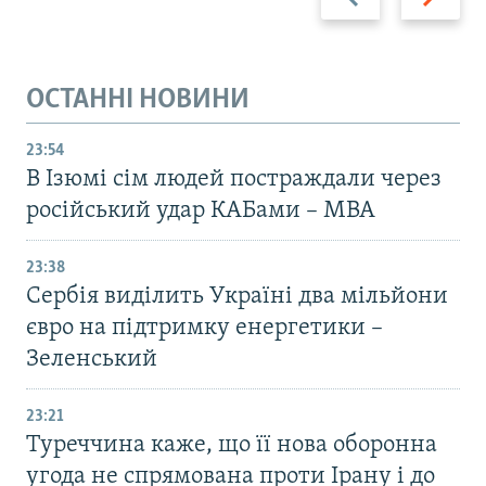
ОСТАННІ НОВИНИ
23:54
В Ізюмі сім людей постраждали через
російський удар КАБами – МВА
23:38
Сербія виділить Україні два мільйони
євро на підтримку енергетики –
Зеленський
23:21
Туреччина каже, що її нова оборонна
угода не спрямована проти Ірану і до