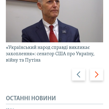
«Український народ справді викликає
захоплення»: сенатор США про Україну,
війну та Путіна
Назад
Вперед
ОСТАННІ НОВИНИ