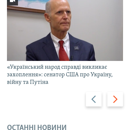
«Український народ справді викликає
захоплення»: сенатор США про Україну,
війну та Путіна
Назад
Вперед
ОСТАННІ НОВИНИ