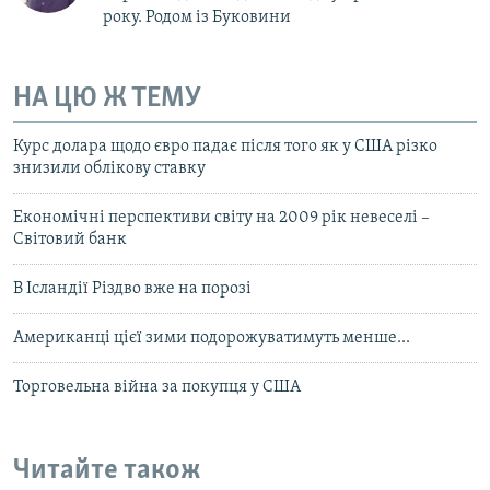
року. Родом із Буковини
НА ЦЮ Ж ТЕМУ
Курс долара щодо євро падає після того як у США різко
знизили облікову ставку
Економічні перспективи світу на 2009 рік невеселі –
Світовий банк
В Ісландії Різдво вже на порозі
Американці цієї зими подорожуватимуть менше...
Торговельна війна за покупця у США
Читайте також