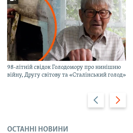
98-літній свідок Голодомору про нинішню
війну, Другу світову та «Сталінський голод»
Назад
Вперед
ОСТАННІ НОВИНИ