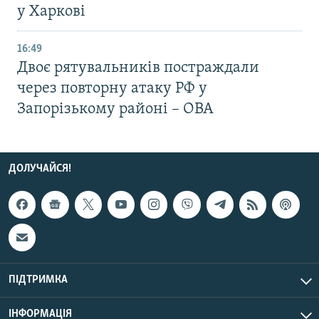
у Харкові
16:49
Двоє рятувальників постраждали
через повторну атаку РФ у
Запорізькому районі – ОВА
ДОЛУЧАЙСЯ!
ПІДТРИМКА
ІНФОРМАЦІЯ