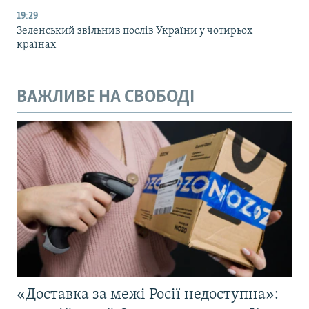
19:29
Зеленський звільнив послів України у чотирьох
країнах
ВАЖЛИВЕ НА СВОБОДІ
«Доставка за межі Росії недоступна»: