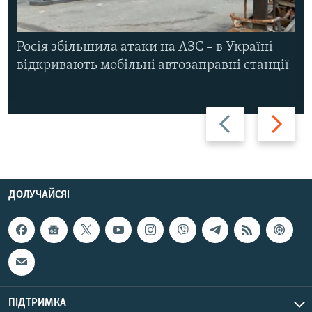
Росія збільшила атаки на АЗС – в Україні
відкривають мобільні автозаправні станції
Назад
Вперед
ДОЛУЧАЙСЯ!
ПІДТРИМКА