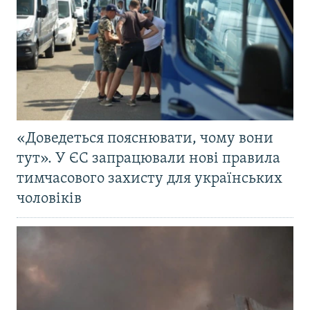
«Доведеться пояснювати, чому вони
тут». У ЄС запрацювали нові правила
тимчасового захисту для українських
чоловіків