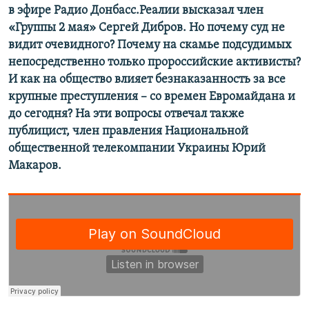
в эфире Радио Донбасс.Реалии высказал член
Усі сайти RFE/RL
«Группы 2 мая» Сергей Дибров. Но почему суд не
видит очевидного? Почему на скамье подсудимых
непосредственно только пророссийские активисты?
И как на общество влияет безнаказанность за все
крупные преступления – со времен Евромайдана и
до сегодня? На эти вопросы отвечал также
публицист, член правления Национальной
общественной телекомпании Украины Юрий
Макаров.