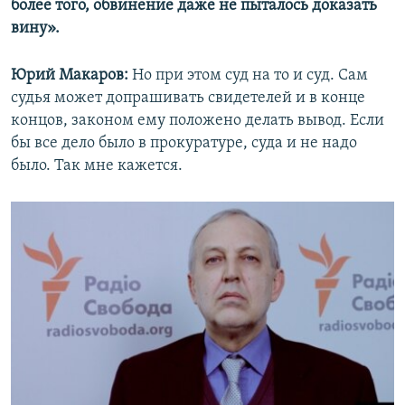
более того, обвинение даже не пыталось доказать
вину».
Юрий Макаров:
Но при этом суд на то и суд. Сам
судья может допрашивать свидетелей и в конце
концов, законом ему положено делать вывод. Если
бы все дело было в прокуратуре, суда и не надо
было. Так мне кажется.