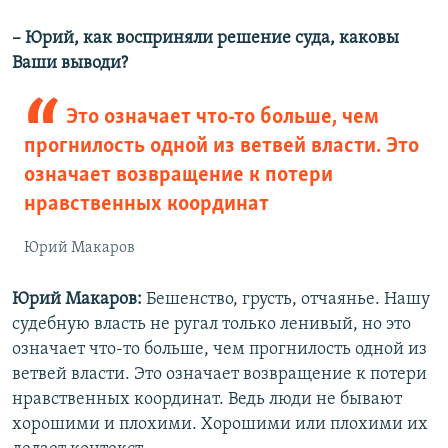
– Юрий, как восприняли решение суда, каковы
Ваши выводи?
Это означает что-то больше, чем
прогнилость одной из ветвей власти. Это
означает возвращение к потери
нравственных координат
Юрий Макаров
Юрий Макаров:
Бешенство, грусть, отчаянье. Нашу
судебную власть не ругал только ленивый, но это
означает что-то больше, чем прогнилость одной из
ветвей власти. Это означает возвращение к потери
нравственных координат. Ведь люди не бывают
хорошими и плохими. Хорошими или плохими их