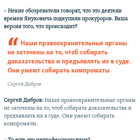
– Некие обозреватели говорят, что это деятели
времен Януковича подкупили прокуроров. Ваша
версия того, что происходит?
Наши правоохранительные органы
не заточены на то, чтоб собирать
доказательства и предъявлять их в суде.
Они умеют собирать компроматы
Сергей Дибров
Сергей Дибров:
Наши правоохранительные органы
не заточены на то, чтоб собирать доказательства и
предъявлять их в суде. Они умеют собирать
компроматы.