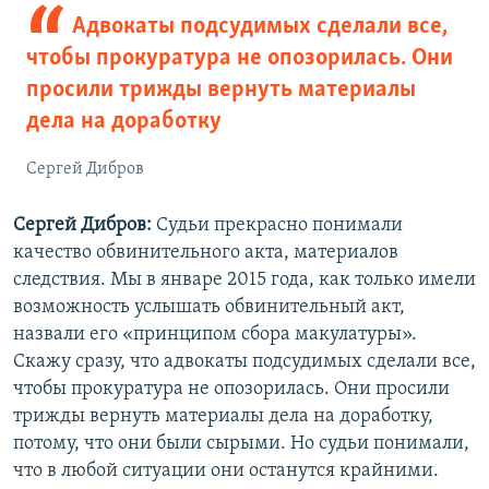
Адвокаты подсудимых сделали все,
чтобы прокуратура не опозорилась. Они
просили трижды вернуть материалы
дела на доработку
Сергей Дибров
Сергей Дибров:
Судьи прекрасно понимали
качество обвинительного акта, материалов
следствия. Мы в январе 2015 года, как только имели
возможность услышать обвинительный акт,
назвали его «принципом сбора макулатуры».
Скажу сразу, что адвокаты подсудимых сделали все,
чтобы прокуратура не опозорилась. Они просили
трижды вернуть материалы дела на доработку,
потому, что они были сырыми. Но судьи понимали,
что в любой ситуации они останутся крайними.