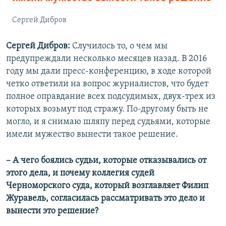
Сергей Дибров
Сергей Дибров:
Случилось то, о чем мы
предупреждали несколько месяцев назад. В 2016
году мы дали пресс-конференцию, в ходе которой
четко ответили на вопрос журналистов, что будет
полное оправдание всех подсудимых, двух-трех из
которых возьмут под стражу. По-другому быть не
могло, и я снимаю шляпу перед судьями, которые
имели мужество вынести такое решение.
– А чего боялись судьи, которые отказывались от
этого дела, и почему коллегия судей
Черноморского суда, который возглавляет Филип
Журавель, согласилась рассматривать это дело и
вынести это решение?