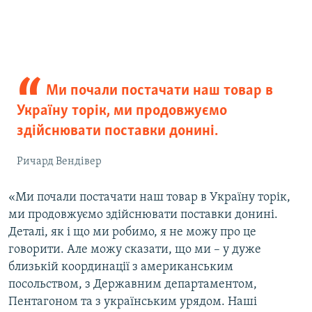
Ми почали постачати наш товар в
Україну торік, ми продовжуємо
здійснювати поставки донині.
Ричард Вендівер
«Ми почали постачати наш товар в Україну торік,
ми продовжуємо здійснювати поставки донині.
Деталі, як і що ми робимо, я не можу про це
говорити. Але можу сказати, що ми – у дуже
близькій координації з американським
посольством, з Державним департаментом,
Пентагоном та з українським урядом. Наші