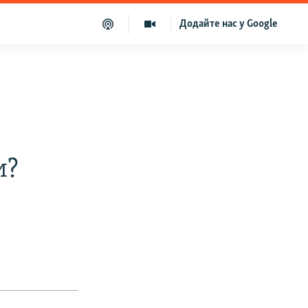
Додайте нас у Google
и?