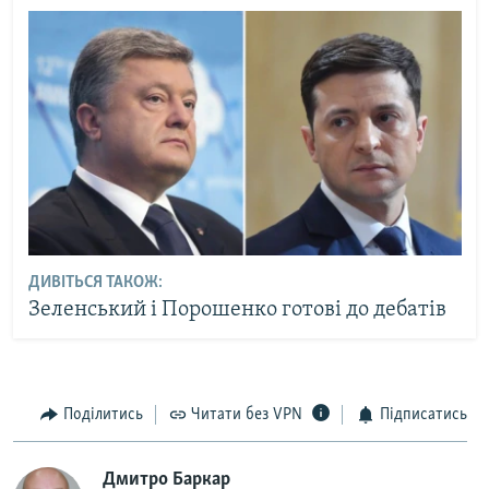
ДИВІТЬСЯ ТАКОЖ:
Зеленський і Порошенко готові до дебатів
Поділитись
Читати без VPN
Підписатись
Дмитро Баркар