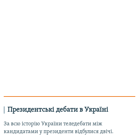
Президентські дебати в Україні
За всю історію України теледебати між
кандидатами у президенти відбулися двічі.