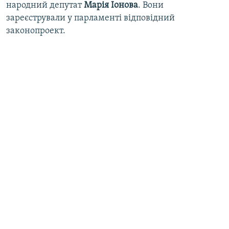
народний депутат
Марія Іонова
. Вони
зареєстрували у парламенті відповідний
законопроект.