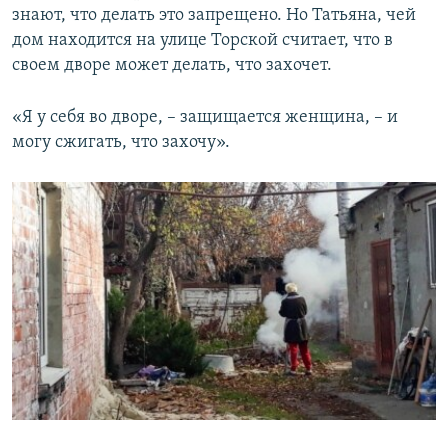
знают, что делать это запрещено. Но Татьяна, чей
дом находится на улице Торской считает, что в
своем дворе может делать, что захочет.
«Я у себя во дворе, – защищается женщина, – и
могу сжигать, что захочу».