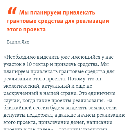
Мы планируем привлекать
грантовые средства для реализации
этого проекта
Вадим Лях
«Необходимо выделить уже имеющийся у нас
участок в 10 гектар и привлечь средства. Мы
планируем привлекать грантовые средства для
реализации этого проекта. Потому что он
экологический, актуальный и еще не
раскрученный в нашей стране. Это единичные
случаи, когда такие проекты реализованы. На
ближайшей сессии будем выделять землю, если
депутаты поддержат, а дальше начнем реализацию
этого проекта, привлечение денег, написание
проекта и так далее», – говорит Славянский