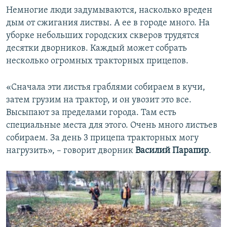
Немногие люди задумываются, насколько вреден
дым от сжигания листвы. А ее в городе много. На
уборке небольших городских скверов трудятся
десятки дворников. Каждый может собрать
несколько огромных тракторных прицепов.
«Сначала эти листья граблями собираем в кучи,
затем грузим на трактор, и он увозит это все.
Высыпают за пределами города. Там есть
специальные места для этого. Очень много листьев
собираем. За день 3 прицепа тракторных могу
нагрузить», – говорит дворник
Василий Парапир
.