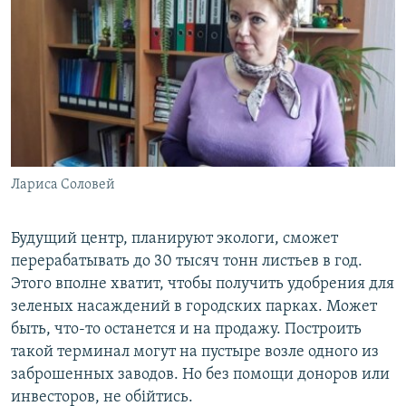
Лариса Соловей
Будущий центр, планируют экологи, сможет
перерабатывать до 30 тысяч тонн листьев в год.
Этого вполне хватит, чтобы получить удобрения для
зеленых насаждений в городских парках. Может
быть, что-то останется и на продажу. Построить
такой терминал могут на пустыре возле одного из
заброшенных заводов. Но без помощи доноров или
инвесторов, не обійтись.