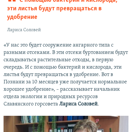
С помощью бактерий и кислорода,
эти листья будут превращаться в
удобрение
Лариса Соловей
«У нас это будет сооружение ангарного типа с
разными отсеками. В эти отсеки буртованием будут
складываться растительные отходы, в первую
очередь. И с помощью бактерий и кислорода, эти
листья будут превращаться в удобрение. Вот в
Познани за 10 месяцев уже получается нормальное
хорошее удобрение», – рассказывает начальник
отдела экологии и природных ресурсов
Славянского горсовета
Лариса Соловей
.