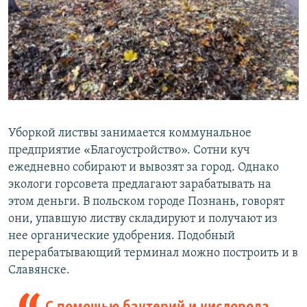
Уборкой листвы занимается коммунальное
предприятие «Благоустройство». Сотни куч
ежедневно собирают и вывозят за город. Однако
экологи горсовета предлагают зарабатывать на
этом деньги. В польском городе Познань, говорят
они, упавшую листву складируют и получают из
нее органические удобрения. Подобный
перерабатывающий терминал можно построить и в
Славянске.