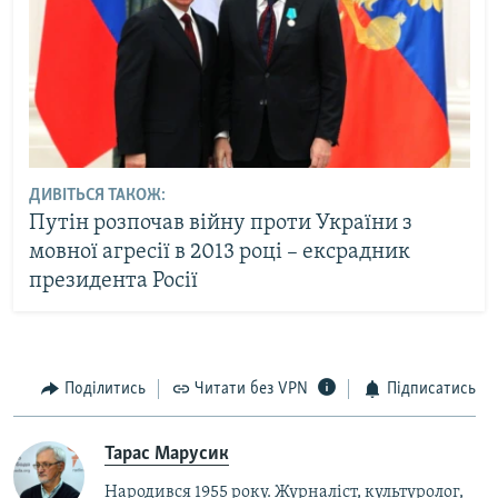
ДИВІТЬСЯ ТАКОЖ:
Путін розпочав війну проти України з
мовної агресії в 2013 році – ексрадник
президента Росії
Поділитись
Читати без VPN
Підписатись
Тарас Марусик
Народився 1955 року. Журналіст, культуролог,