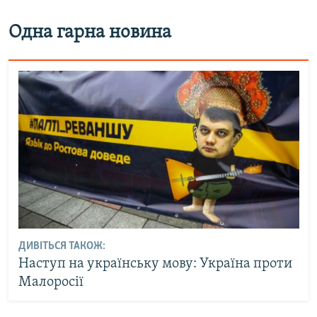
Одна гарна новина
ДИВІТЬСЯ ТАКОЖ:
Наступ на українську мову: Україна проти
Малоросії