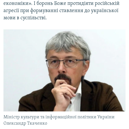
економіки». І боронь Боже протидіяти російській
агресії при формуванні ставлення до української
мови в суспільстві.
Міністр культури та інформаційної політики України
Олександр Ткаченко