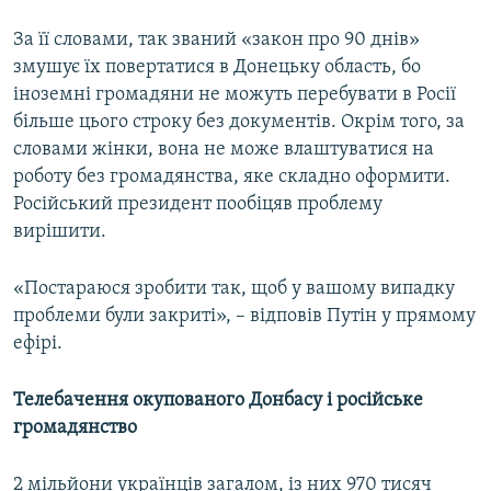
За її словами, так званий «закон про 90 днів»
змушує їх повертатися в Донецьку область, бо
іноземні громадяни не можуть перебувати в Росії
більше цього строку без документів. Окрім того, за
словами жінки, вона не може влаштуватися на
роботу без громадянства, яке складно оформити.
Російський президент пообіцяв проблему
вирішити.
«Постараюся зробити так, щоб у вашому випадку
проблеми були закриті», – відповів Путін у прямому
ефірі.
Телебачення окупованого Донбасу і російське
громадянство
2 мільйони українців загалом, із них 970 тисяч