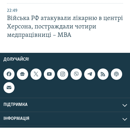
22:49
Війська РФ атакували лікарню в центрі
Херсона, постраждали чотири
медпрацівниці – МВА
ДОЛУЧАЙСЯ!
ПІДТРИМКА
ІНФОРМАЦІЯ