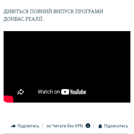
ДИВІТЬСЯ ПОВНИЙ ВИПУСК ПРОГРАМИ
ДОНБАС.РЕАЛІЇ:
Поділитись
Читати без VPN
Підписатись