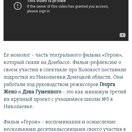
Ее монолог – часть театрального фильма «Герои»,
который сняли на Донбассе. Фильм-рефлексию о
своем участии в спектакле про Холокост поставили
подростки из Николаевки Донецкой области. Они
работали под руководством режиссеров
Георга
Жено
и
Дэна Гуменного
– это как минимум третий
их крупный проект с учащимися школы №3 в
Николаевке.
Фильм «Герои» – воспоминания и осмысление
несколькими десятиклассницами своего участия в