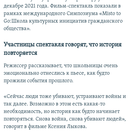
декабре 2021 года. Фильм-спектакль показали в
рамках международного Симпозиума «Misto to
Go:Школа культурных инициатив гражданского
общества».
Участницы спектакля говорят, что история
повторяется
Режиссер рассказывает, что школьницы очень
эмоционально отнеслись к пьесе, как будто
прожили события прошлого.
«Сейчас люди тоже убивают, устраивают войны и
так далее. Возможно в этом есть какая-то
необходимость, но история как будто начинает
повторяться. Снова война, снова убивают людей»,
говорит в фильме Ксения Лыкова.