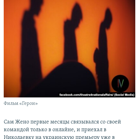
Фильм «Герои»
Сам Жено первые месяцы связывался со своей
командой только в онлайне, и приехал в
Николаевку на украинскую премьеру уже в