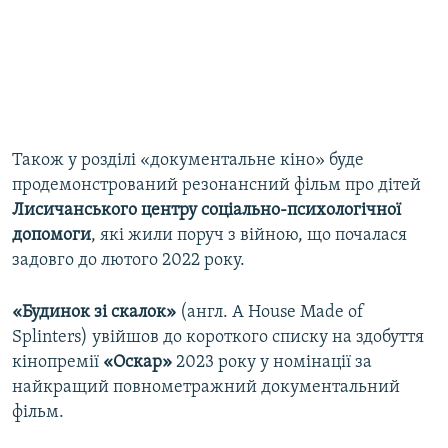
Також у розділі «документальне кіно» буде
продемонстрований резонансний фільм про дітей
Лисичанського центру соціально-психологічної
допомоги
, які жили поруч з війною, що почалася
задовго до лютого 2022 року.
«Будинок зі скалок»
(англ. A House Made of
Splinters) увійшов до короткого списку на здобуття
кінопремії
«Оскар»
2023 року у номінації за
найкращий повнометражний документальний
фільм.