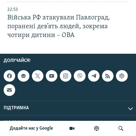
22:53
Війська РФ атакували Павлоград,
поранені дев’ять людей, зокрема
чотири дитини – ОВА
ДОЛУЧАЙСЯ!
ПІДТРИМКА
ІНФОРМАЦІЯ
Додайте нас у Google