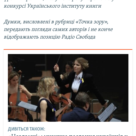
конкурсі Українського інституту книги
Думки, висловлені в рубриці «Точка зору»,
передають погляди самих авторів і не конче
відображають позицію Радіо Свобода
ДИВІТЬСЯ ТАКОЖ: