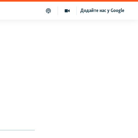
Додайте нас у Google