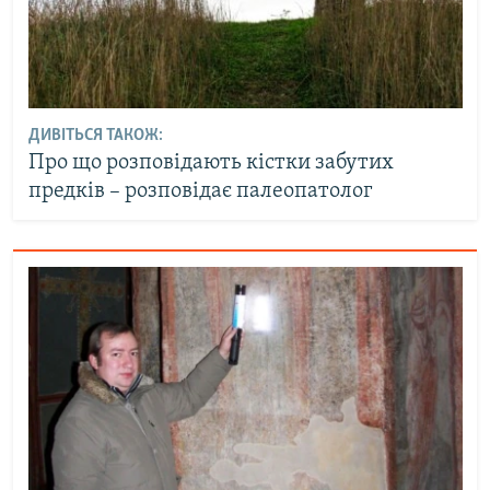
ДИВІТЬСЯ ТАКОЖ:
Про що розповідають кістки забутих
предків – розповідає палеопатолог