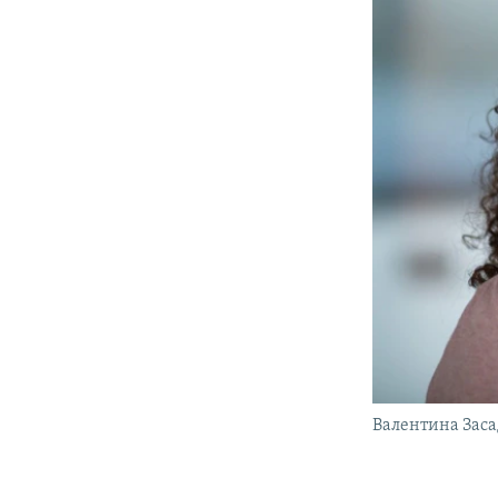
Валентина Зас