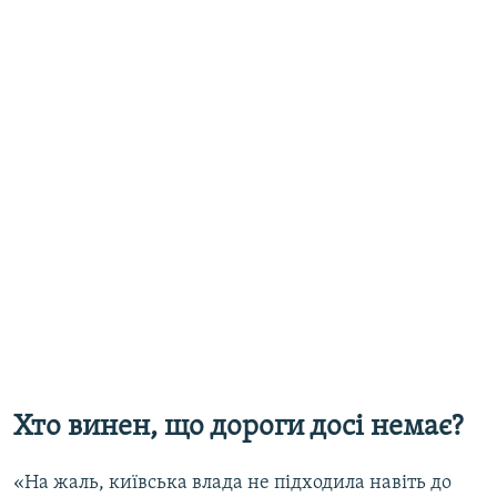
Хто винен, що дороги досі немає?
«На жаль, київська влада не підходила навіть до