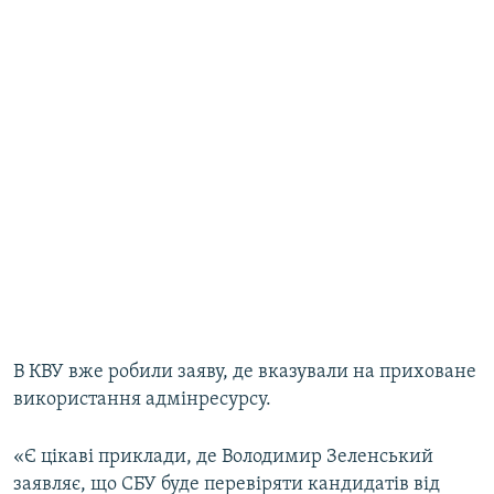
В КВУ вже робили заяву, де вказували на приховане
використання адмінресурсу.
«Є цікаві приклади, де Володимир Зеленський
заявляє, що СБУ буде перевіряти кандидатів від