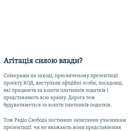
Агітація силою влади?
Спікерами на заході, присвяченому презентації
проєкту КОД, виступали офіційні особи, посадовці,
які працюють за кошти платників податків і
представляють всю країну. Дорога теж
будуватиметься за кошти платників податків.
Тож Радіо Свобода поставило запитання учасникам
презентації: чи не вважають вони представлення