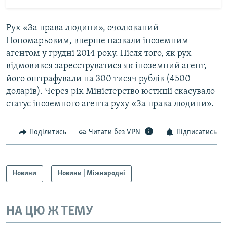
Рух «За права людини», очолюваний
Пономарьовим, вперше назвали іноземним
агентом у грудні 2014 року. Після того, як рух
відмовився зареєструватися як іноземний агент,
його оштрафували на 300 тисяч рублів (4500
доларів). Через рік Міністерство юстиції скасувало
статус іноземного агента руху «За права людини».
Поділитись
Читати без VPN
Підписатись
Новини
Новини | Міжнародні
НА ЦЮ Ж ТЕМУ