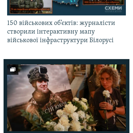
150 військових об’єктів: журналісти
створили інтерактивну мапу
військової інфраструктури Білорусі