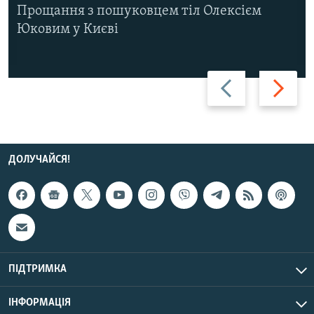
Прощання з пошуковцем тіл Олексієм
Юковим у Києві
Назад
Вперед
ДОЛУЧАЙСЯ!
ПІДТРИМКА
ІНФОРМАЦІЯ