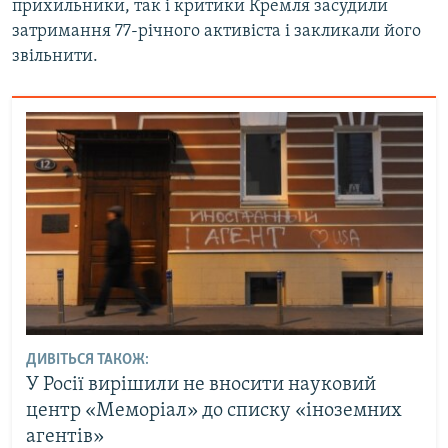
прихильники, так і критики Кремля засудили
затримання 77-річного активіста і закликали його
звільнити.
ДИВІТЬСЯ ТАКОЖ:
У Росії вирішили не вносити науковий
центр «Меморіал» до списку «іноземних
агентів»