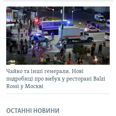
Чайко та інші генерали. Нові
подробиці про вибух у ресторані Balzi
Rossi у Москві
ОСТАННІ НОВИНИ