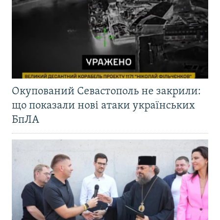
Окупований Севастополь не закрили:
що показали нові атаки українських
БпЛА