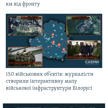
км від фронту
150 військових об’єктів: журналісти
створили інтерактивну мапу
військової інфраструктури Білорусі