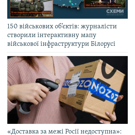
150 військових об’єктів: журналісти
створили інтерактивну мапу
військової інфраструктури Білорусі
«Доставка за межі Росії недоступна»: