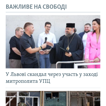
ВАЖЛИВЕ НА СВОБОДІ
У Львові скандал через участь у заході
митрополита УПЦ