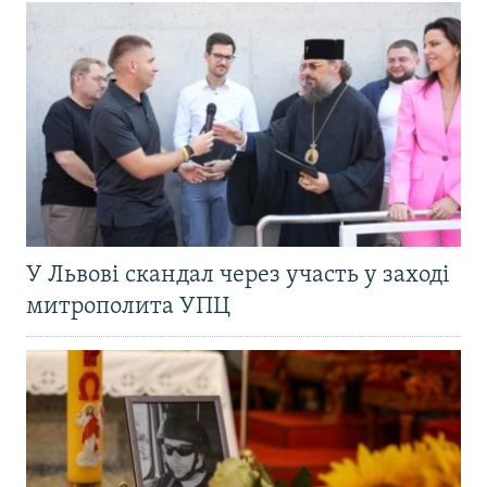
У Львові скандал через участь у заході
митрополита УПЦ