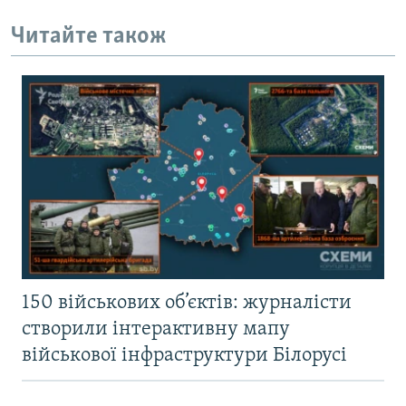
Читайте також
150 військових об’єктів: журналісти
створили інтерактивну мапу
військової інфраструктури Білорусі