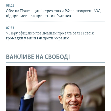
08:25
ОВА: на Полтавщині через атаки РФ пошкоджені АЗС,
підприємство та приватний будинок
07:53
У Перу офіційно повідомили про загибель 11 своїх
громадян у війні РФ проти України
ВАЖЛИВЕ НА СВОБОДІ