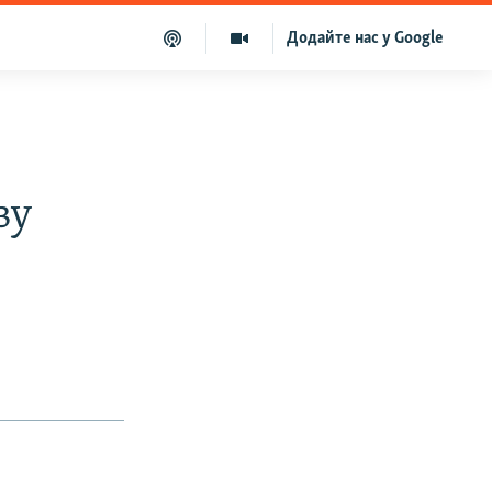
Додайте нас у Google
ву