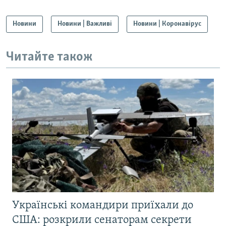
Новини
Новини | Важливі
Новини | Коронавірус
Читайте також
Українські командири приїхали до
США: розкрили сенаторам секрети