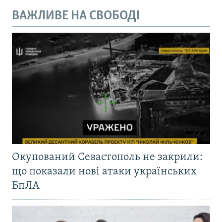
ВАЖЛИВЕ НА СВОБОДІ
Окупований Севастополь не закрили:
що показали нові атаки українських
БпЛА