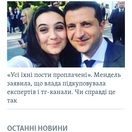
«Усі їхні пости проплачені». Мендель
заявила, що влада підкуповувала
експертів і тг-канали. Чи справді це
так
ОСТАННІ НОВИНИ