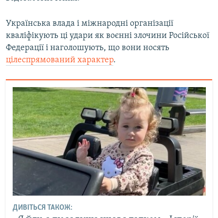
Українська влада і міжнародні організації
кваліфікують ці удари як воєнні злочини Російської
Федерації і наголошують, що вони носять
цілеспрямований характер
.
ДИВІТЬСЯ ТАКОЖ: