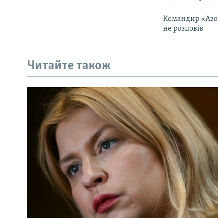
Командир «Азов
не розповів
Читайте також