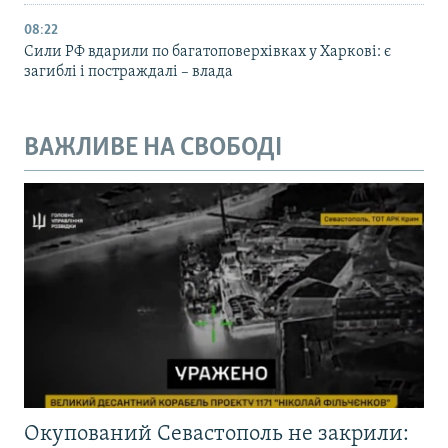
08:22
Сили РФ вдарили по багатоповерхівках у Харкові: є
загиблі і постраждалі – влада
ВАЖЛИВЕ НА СВОБОДІ
Окупований Севастополь не закрили: