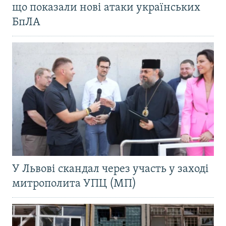
що показали нові атаки українських
БпЛА
У Львові скандал через участь у заході
митрополита УПЦ (МП)