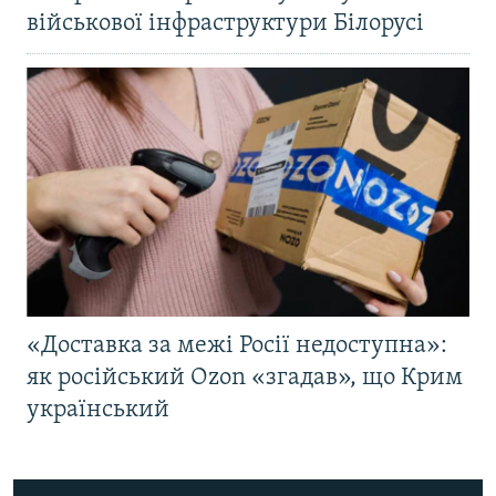
військової інфраструктури Білорусі
«Доставка за межі Росії недоступна»:
як російський Ozon «згадав», що Крим
український