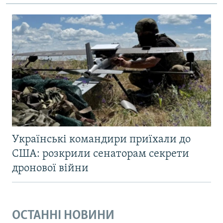
Українські командири приїхали до
США: розкрили сенаторам секрети
дронової війни
ОСТАННІ НОВИНИ