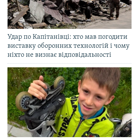
Удар по Капітанівці: хто мав погодити
виставку оборонних технологій і чому
ніхто не визнає відповідальності