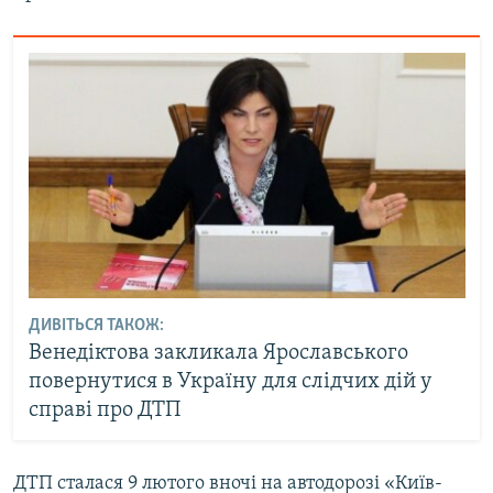
ДИВІТЬСЯ ТАКОЖ:
Венедіктова закликала Ярославського
повернутися в Україну для слідчих дій у
справі про ДТП
ДТП сталася 9 лютого вночі на автодорозі «Київ-