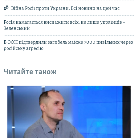
Війна Росії проти України. Всі новини на цей час
Росія намагається виснажити всіх, не лише українців –
Зеленський
В ООН підтвердили загибель майже 7000 цивільних через
російську агресію
Читайте також