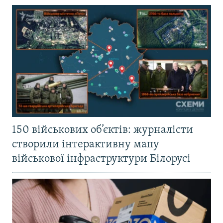
150 військових об’єктів: журналісти
створили інтерактивну мапу
військової інфраструктури Білорусі