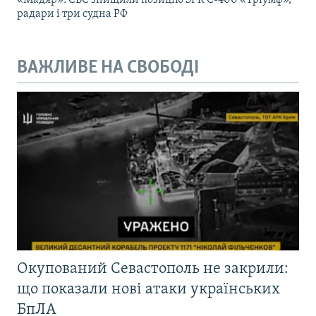
радари і три судна РФ
ВАЖЛИВЕ НА СВОБОДІ
Окупований Севастополь не закрили:
що показали нові атаки українських
БпЛА