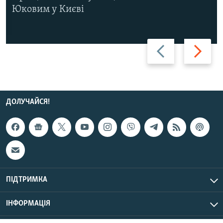
Юковим у Києві
Назад
Вперед
ДОЛУЧАЙСЯ!
ПІДТРИМКА
ІНФОРМАЦІЯ